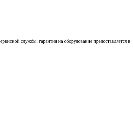
ервисной службы, гарантия на оборудование предоставляется в