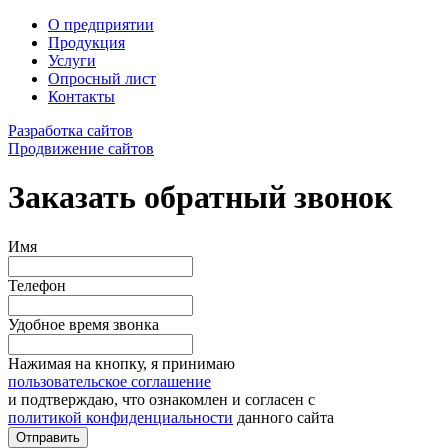
О предприятии
Продукция
Услуги
Опросный лист
Контакты
Разработка сайтов
Продвижение сайтов
Заказать обратный звонок
Имя
Телефон
Удобное время звонка
Нажимая на кнопку, я принимаю
пользовательское соглашение
и подтверждаю, что ознакомлен и согласен с
политикой конфиденциальности
данного сайта
Отправить