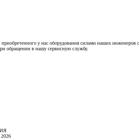
 приобретенного у нас оборудования силами наших инженеров с
при обращении в нашу сервисную службу.
ИЯ
2026