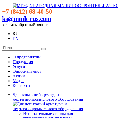
+7 (8412) 68-40-50
ks@mmk-rus.com
заказать обратный звонок
RU
EN
О предприятии
Продукция
Услуги
Опросный лист
Акции
Медиа
Контакты
Для испытаний арматуры и
нефтегазопромыслового оборудования
Испытательные стенды для