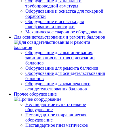
Оборудование для наплавки
трубопроводной арматуры
Оборудование и оснастка для токарной
обработки
Оборудование и оснастка для
шлифования и притирки
Механическое сварочное оборудование
Для освидетельствования и ремонта баллонов
Оборудование для вывинчивания,
завинчивания вентиля и дегазации
баллонов
Оборудование для ремонта баллонов
Оборудование для освидетельствования
баллонов
Оборудование для комплексного
освидетельствования баллонов
Прочее оборудование
Нестандартное испытательное
оборудование
Нестандартное гидравлическое
оборудование
Нестандартное пневматическое