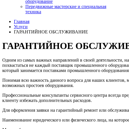
оборудование
Передвижные мастерские и специальная
техника
Главная
Услуги
ГАРАНТИЙНОЕ ОБСЛУЖИВАНИЕ
ГАРАНТИЙНОЕ ОБСЛУЖИ
Одним из самых важных направлений в своей деятельности, наш
похвастаться не каждый поставщик промышленного оборудован
который занимается поставками промышленного оборудования 
Понимая всю важность данного вопроса для наших клиентов, 
возможных простоев оборудования.
Профессиональные консультанты сервисного центра всегда пр
клиенту избежать дополнительных расходов.
Для оформления заявки на гарантийный ремонт или обслужив
Наименование юридического или физического лица, на которое