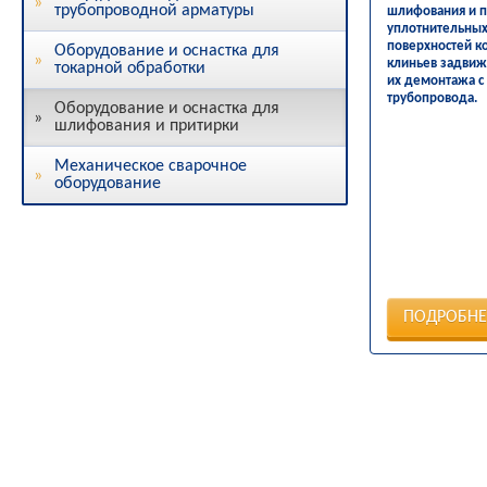
трубопроводной арматуры
шлифования и п
уплотнительны
поверхностей к
Оборудование и оснастка для
клиньев задвиж
токарной обработки
их демонтажа с
трубопровода.
Оборудование и оснастка для
шлифования и притирки
Механическое сварочное
оборудование
ПОДРОБНЕ