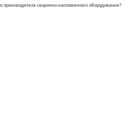
ого производителя сварочно-наплавочного оборудования?