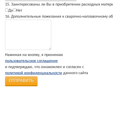
15. Заинтересованы ли Вы в приобретении расходных матери
Да
Нет
16. Дополнительные пожелания к сварочно-наплавочному о
Нажимая на кнопку, я принимаю
пользовательское соглашение
и подтверждаю, что ознакомлен и согласен с
политикой конфиденциальности
данного сайта
ОТПРАВИТЬ