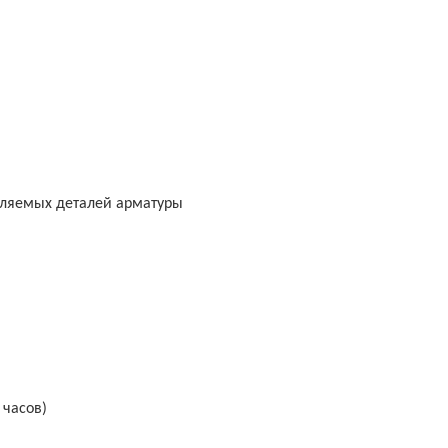
вляемых деталей арматуры
 часов)