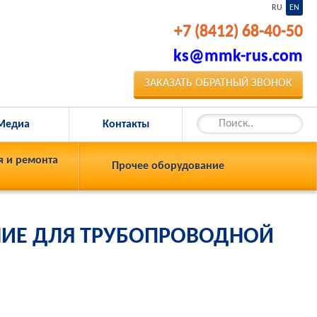
RU
EN
+7 (8412) 68-40-50
ks@mmk-rus.com
ЗАКАЗАТЬ ОБРАТНЫЙ ЗВОНОК
Медиа
Контакты
я и ремонта
Прочее оборудование
НИЕ ДЛЯ ТРУБОПРОВОДНОЙ