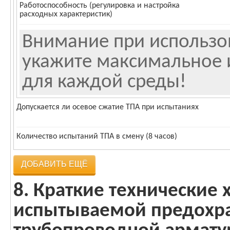
Работоспособность (регулировка и настройка
расходных характеристик)
Внимание при использо
укажите максимальное 
для каждой среды!
Допускается ли осевое сжатие ТПА при испытаниях
Количество испытаний ТПА в смену (8 часов)
ДОБАВИТЬ ЕЩЁ
8. Краткие технические 
испытываемой предохр