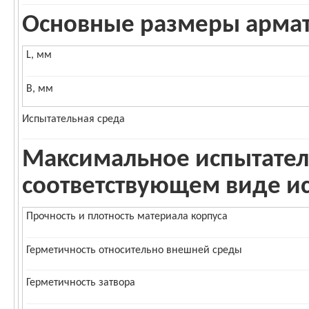
Основные размеры армату
L, мм
B, мм
Испытательная среда
Максимальное испытател
соответствующем виде и
Прочность и плотность материала корпуса
Герметичность относительно внешней среды
Герметичность затвора