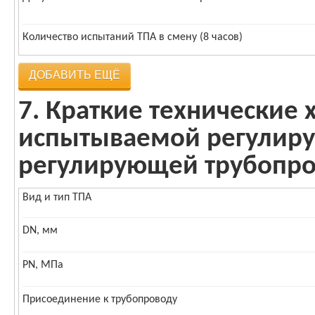
Количество испытаний ТПА в смену (8 часов)
ДОБАВИТЬ ЕЩЁ
7. Краткие технические 
испытываемой регулиру
регулирующей трубопро
Вид и тип ТПА
DN, мм
PN, МПа
Присоединение к трубопроводу