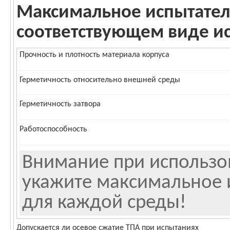
Максимальное испытател
соответствующем виде и
Прочность и плотность материала корпуса
Герметичность относительно внешней среды
Герметичность затвора
Работоспособность
Внимание при использо
укажите максимальное 
для каждой среды!
Допускается ли осевое сжатие ТПА при испытаниях