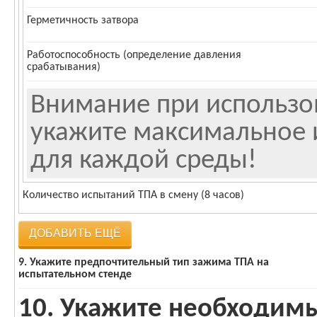
Герметичность затвора
Работоспособность (определение давления
срабатывания)
Внимание при использо
укажите максимальное 
для каждой среды!
Количество испытаний ТПА в смену (8 часов)
ДОБАВИТЬ ЕЩЁ
9. Укажите предпочтительный тип зажима ТПА на
испытательном стенде
10. Укажите необходим