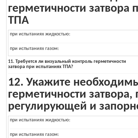
герметичности затвора 
ТПА
при испытаниях жидкостью:
при испытаниях газом:
11. Требуется ли визуальный контроль герметичности
затвора при испытаниях ТПА?
12. Укажите необходим
герметичности затвора,
регулирующей и запорн
при испытаниях жидкостью:
при испытаниях газом: