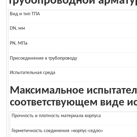
трубопроводной армату
Вид и тип ТПА
DN, мм
PN, МПа
Присоединение к трубопроводу
Испытательная среда
Максимальное испытател
соответствующем виде и
Прочность и плотность материала корпуса
Герметичность соединения «корпус-седло»