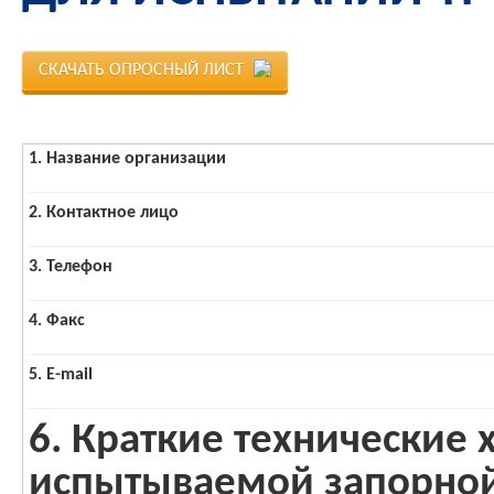
СКАЧАТЬ ОПРОСНЫЙ ЛИСТ
1. Название организации
2. Контактное лицо
3. Телефон
4. Факс
5. E-mail
6. Краткие технические 
испытываемой запорно