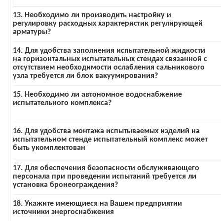
13. Необходимо ли производить настройку и
регулировку расходных характеристик регулирующей
арматуры?
14. Для удобства заполнения испытательной жидкости
на горизонтальных испытательных стендах связанной с
отсутствием необходимости ослабления сальникового
узла требуется ли блок вакуумирования?
15. Необходимо ли автономное водоснабжение
испытательного комплекса?
16. Для удобства монтажа испытываемых изделий на
испытательном стенде испытательный комплекс может
быть укомплектован
17. Для обеспечения безопасности обслуживающего
персонала при проведении испытаний требуется ли
установка бронеограждения?
18. Укажите имеющиеся на Вашем предприятии
источники энергоснабжения