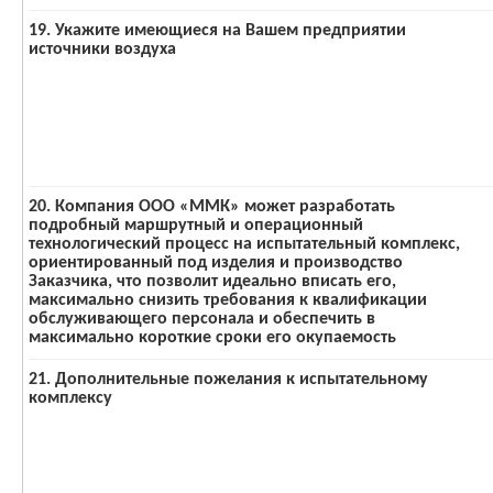
19. Укажите имеющиеся на Вашем предприятии
источники воздуха
20. Компания ООО «ММК» может разработать
подробный маршрутный и операционный
технологический процесс на испытательный комплекс,
ориентированный под изделия и производство
Заказчика, что позволит идеально вписать его,
максимально снизить требования к квалификации
обслуживающего персонала и обеспечить в
максимально короткие сроки его окупаемость
21. Дополнительные пожелания к испытательному
комплексу