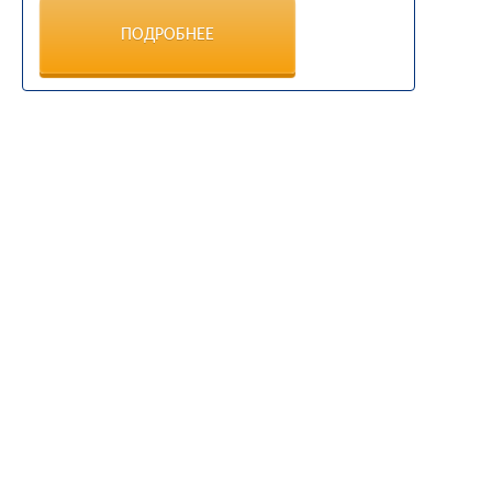
ПОДРОБНЕЕ