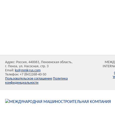
Адрес: Россия, 440061, Пензенская область,
МЕЖД
г. Пенза, ул. Насосная, стр. 3
INTERN
Email:
ks@mmk-rus.com
Телефон: +7 (841)268-40-50
У
Пользовательское соглашение
Политика
конфиденциальности