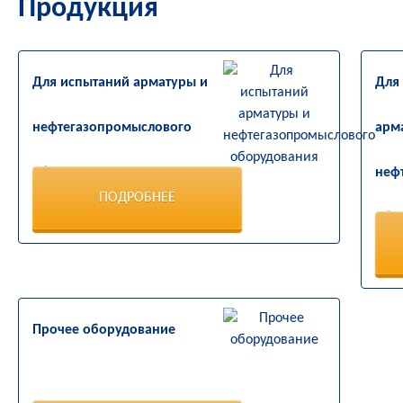
Продукция
Для испытаний арматуры и
Для
нефтегазопромыслового
арм
оборудования
неф
ПОДРОБНЕЕ
обо
Прочее оборудование