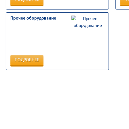
Прочее оборудование
ПОДРОБНЕЕ